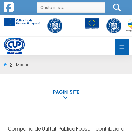
Media
PAGINI SITE
Compania de Utilitati Publice Focsani contribuie la