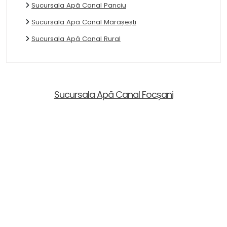
Sucursala Apă Canal Panciu
Sucursala Apă Canal Mărășești
Sucursala Apă Canal Rural
Sucursala Apă Canal Focșani