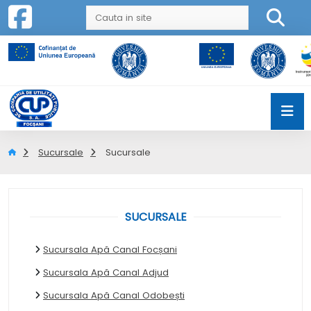
Sucursale
Sucursale
SUCURSALE
Sucursala Apă Canal Focșani
Sucursala Apă Canal Adjud
Sucursala Apă Canal Odobești