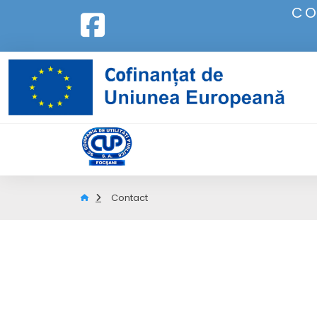
CO
Contact