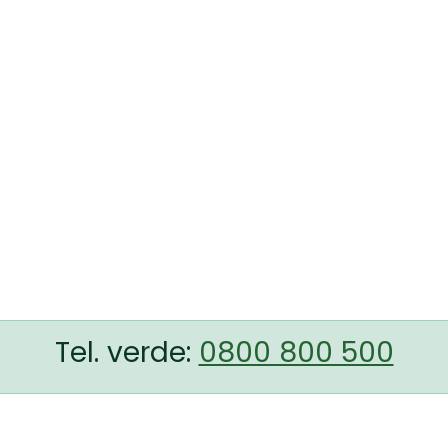
Tel. verde:
0800 800 500