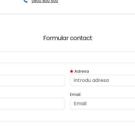
0800 800 500
Formular contact
Adresa
Email