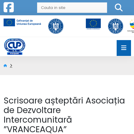
Scrisoare așteptări Asociația
de Dezvoltare
Intercomunitară
”VRANCEAQUA”